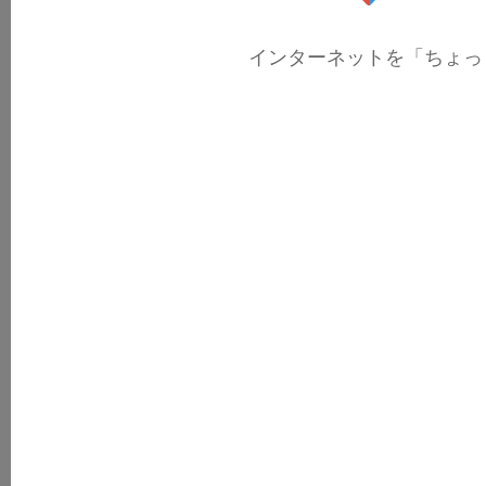
インターネットを「ちょっ